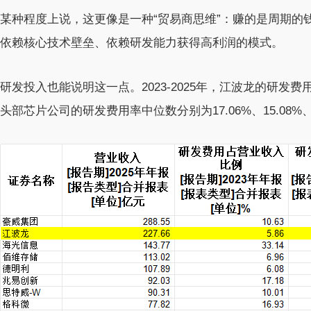
某种程度上说，这更像是一种“贸易商思维”：赚的是周期的
依赖核心技术壁垒、依赖研发能力获得高利润的模式。
研发投入也能说明这一点。2023-2025年，江波龙的研发费用率
头部芯片公司的研发费用率中位数分别为17.06%、15.08%、1