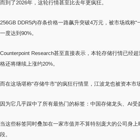
而到了2026年，这轮行情甚至比去年更疯狂。
256GB DDR5内存条价格一路飙升突破4万元，被市场戏称
一度达到90%。
Counterpoint Research甚至直接表示，本轮存储行情
格还将继续上涨约20%。
而在这场堪称“存储牛市”的疯狂行情里，江波龙也被资本市
因为它几乎踩中了所有最热门的标签：中国存储龙头、AI
当这些标签同时叠加在一家市值并不算特别庞大的公司身上
段。