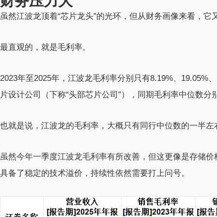
财务压力大
虽然江波龙顶着“芯片龙头”的光环，但从财务画像来看，它
最直观的，就是毛利率。
2023年至2025年，江波龙毛利率分别只有8.19%、19.0
片设计公司（下称“头部芯片公司”），同期毛利率中位数分别为3
也就是说，江波龙的毛利率，大概只有同行中位数的一半左
虽然今年一季度江波龙毛利率有所改善，但这更像是存储价
具备了稳定的技术溢价，持续性依然需要打上问号。