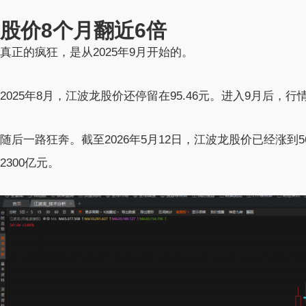
股价8个月翻近6倍
真正的疯狂，是从2025年9月开始的。
2025年8月，江波龙股价还停留在95.46元。进入9月后，
随后一路狂奔。截至2026年5月12日，江波龙股价已经涨到5
2300亿元。