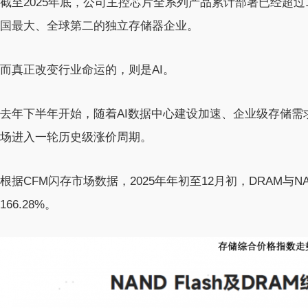
截至2025年底，公司主控芯片全系列产品累计部署已经超过
国最大、全球第二的独立存储器企业。
而真正改变行业命运的，则是AI。
去年下半年开始，随着AI数据中心建设加速、企业级存储需
场进入一轮历史级涨价周期。
根据CFM闪存市场数据，2025年年初至12月初，DRAM与NAN
166.28%。