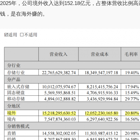
2025年，公司境外收入达到152.18亿元，占整体营收比例
钱，是在海外赚的。