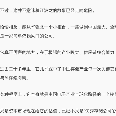
不过，这并不意味着江波龙的故事已经走向危险。
恰恰相反，能从华强北一个小柜台，一路做到中国最大、全
是一家简单依赖风口的公司。
它真正厉害的地方，在于极强的产业嗅觉、供应链整合能力
过去二十多年里，它几乎踩中了中国存储产业每一次关键变
与AI存储周期。
某种程度上，它本身就是中国电子产业全球化路径的一个缩
只是资本市场现在给它的估值，已经不只是“优秀存储公司”的