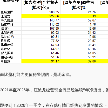
而比盈利能力更值得警惕的，是现金流。
2021年至2025年，江波龙经营现金流已经连续5年净流出，累
即便到了2026年一季度，在存储行情已经热到发烫的情况下