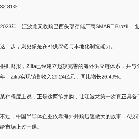
32.81%。
2023年，江波龙又收购巴西头部存储厂商SMART Brazil，也
这一步，则更像是在补供应链与本地化制造能力。
根据财报，Zilia已经建立起较完善的海外供应链体系，并与
年，Zilia实现销售收入29.24亿元，同比增长26.49%。
某种程度上说，正是这两笔并购，让江波龙第一次真正具备了
不过，中国半导体企业依靠海外并购迅速做大的故事，A股市
给市场上过一课。