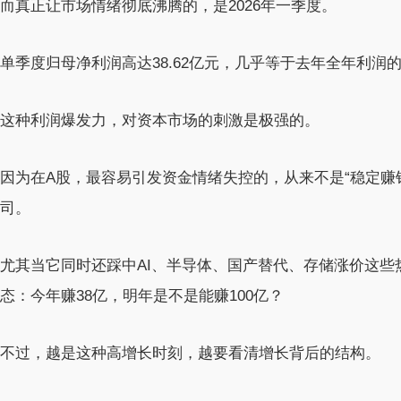
而真正让市场情绪彻底沸腾的，是2026年一季度。
单季度归母净利润高达38.62亿元，几乎等于去年全年利润的3倍
这种利润爆发力，对资本市场的刺激是极强的。
因为在A股，最容易引发资金情绪失控的，从来不是“稳定赚
司。
尤其当它同时还踩中AI、半导体、国产替代、存储涨价这些
态：今年赚38亿，明年是不是能赚100亿？
不过，越是这种高增长时刻，越要看清增长背后的结构。