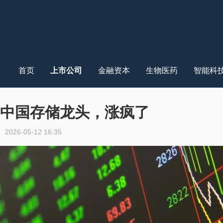
首页
上市公司
金融资本
生物医药
智能科
中国存储龙头，涨疯了
2026-05-12 16:35