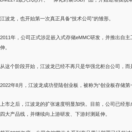
江波龙，也开始第一次真正具备“技术公司”的雏形。
2011年，公司正式涉足嵌入式存储eMMC研发，并推出自主
伸。
从这个阶段开始，江波龙已经不再只是华强北柜台公司，而
2022年8月，江波龙成功登陆创业板，被称为“创业板存储第
上市之后，江波龙的扩张速度明显加快。目前，公司已经形
四大产品线，并继续向上游研发、下游封测延伸。