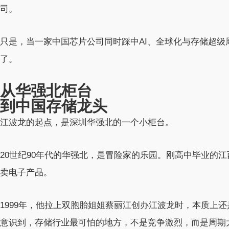
司。
只是，当一家中国芯片公司同时踩中AI、全球化与存储超
了。
从华强北柜台
到中国存储龙头
江波龙的起点，是深圳华强北的一个小柜台。
20世纪90年代的华强北，是冒险家的乐园。刚高中毕业的
卖电子产品。
1999年，他拉上双胞胎姐姐蔡丽江创办江波龙时，本质上还
意识到，存储行业最可怕的地方，不是竞争激烈，而是周期