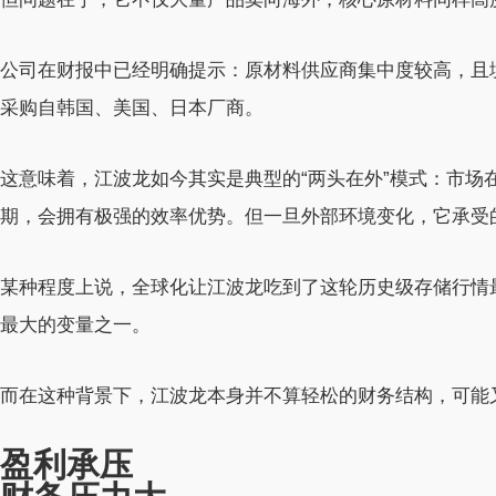
公司在财报中已经明确提示：原材料供应商集中度较高，且
采购自韩国、美国、日本厂商。
这意味着，江波龙如今其实是典型的“两头在外”模式：市场
期，会拥有极强的效率优势。但一旦外部环境变化，它承受
某种程度上说，全球化让江波龙吃到了这轮历史级存储行情
最大的变量之一。
而在这种背景下，江波龙本身并不算轻松的财务结构，可能
盈利承压