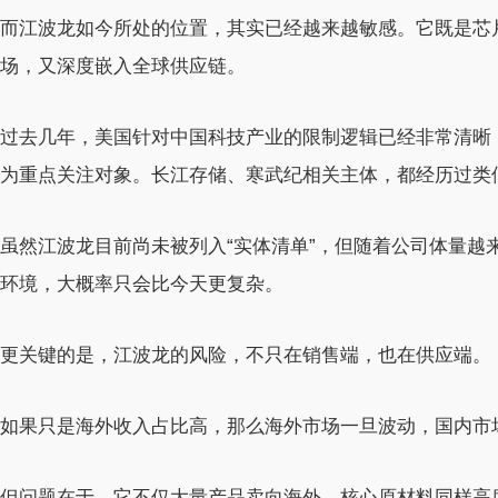
而江波龙如今所处的位置，其实已经越来越敏感。它既是芯
场，又深度嵌入全球供应链。
过去几年，美国针对中国科技产业的限制逻辑已经非常清晰
为重点关注对象。长江存储、寒武纪相关主体，都经历过类
虽然江波龙目前尚未被列入“实体清单”，但随着公司体量越
环境，大概率只会比今天更复杂。
更关键的是，江波龙的风险，不只在销售端，也在供应端。
如果只是海外收入占比高，那么海外市场一旦波动，国内市
但问题在于，它不仅大量产品卖向海外，核心原材料同样高