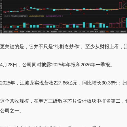
更关键的是，它并不只是“纯概念炒作”。至少从财报上看，
4月28日，公司同时披露2025年年报和2026年一季报。
2025年，江波龙实现营收227.66亿元，同比增长30.36%；归
这个营收规模，在申万三级数字芯片设计板块中排名第二，也
公司之一。