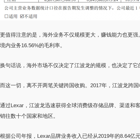
更值得注意的是，海外业务不仅规模更大，赚钱能力也更强。2
境内业务16.56%的毛利率。
换句话说，海外市场不仅决定了江波龙的规模，也决定了它
而这一切，离不开两笔关键跨国收购。2017年，江波龙跨国
通过Lexar，江波龙迅速获得全球消费级存储品牌、渠道和客
销往数十个国家和地区。
根据公司年报，Lexar品牌业务收入已经从2019年的8.64亿