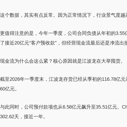
这个数据，其实有点反常。因为正常情况下，行业景气度越
更值得注意的是，今年一季度，公司合同负债从年初的3.55
了接近20亿元“客户预收款”，但经营现金流最后还是净流出
现金流为什么会这么紧？核心原因就是江波龙在大举囤货。
截至2026年一季度末，江波龙存货已经从季初的116.78亿
60亿元。
与此同时，公司预付款项也从6.58亿元飙升至35.51亿元。
302.62天，接近一年。