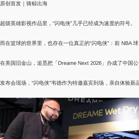
原创首发｜骑鲸出海
超级英雄影视作品里，“闪电侠”几乎已经成为速度的符号。
而在篮球的世界里，也存在一位真正的“闪电侠”：前 NBA 
在美国旧金山，追觅把「Dreame Next 2026」办成
发布会现场，“闪电侠”韦德作为特邀嘉宾到场，亲自体验新