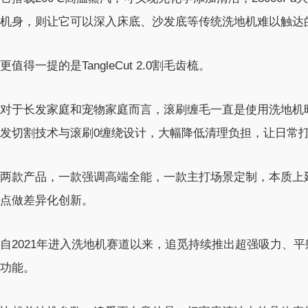
机身，则让它可以深入床底、沙发底等传统洗地机难以触达
更值得一提的是TangleCut 2.0割毛齿梳。
对于长发家庭和宠物家庭而言，滚刷缠毛一直是使用洗地机时最头疼
发切割技术与滚刷0缠绕设计，大幅降低清理负担，让日常
两款产品，一款强调高端全能，一款主打场景定制，本质上
点做差异化创新。
自2021年进入洗地机赛道以来，追觅持续推出超强吸力、
功能。