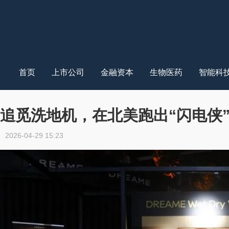
首页
上市公司
金融资本
生物医药
智能科
追觅洗地机，在北美跑出“闪电侠
2026-04-29 15:23