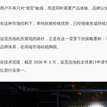
用户不再只对“便宜”敏感，而是同时看重产品体验、品牌认
在这种市场结构下，单纯依赖价格优势，已经很难形成持续
追觅洗地机所展现的路径，正是在这一背景下的策略重构：
品牌体系，在高端市场站稳脚跟。
在技术层面，截至 2026 年 3 月，追觅洗地机全球累计申请专
位居行业第一。