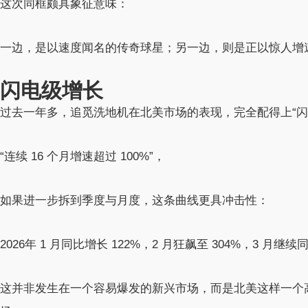
这次同框颇具象征意味：
一边，是以速度闻名的传奇球星；另一边，则是正以惊人增
闪电级增长
过去一年多，追觅洗地机在北美市场的表现，完全配得上“闪
“连续 16 个月增速超过 100%”，
如果进一步拆到季度与月度，这条曲线更具冲击性：
2026年 1 月同比增长 122%，2 月狂飙至 304%，3 月
这并非发生在一个容易爆发的新兴市场，而是北美这样一个