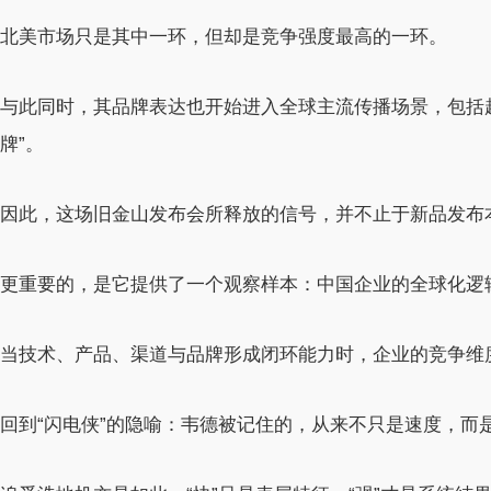
北美市场只是其中一环，但却是竞争强度最高的一环。
与此同时，其品牌表达也开始进入全球主流传播场景，包括超
牌”。
因此，这场旧金山发布会所释放的信号，并不止于新品发布
更重要的，是它提供了一个观察样本：中国企业的全球化逻辑
当技术、产品、渠道与品牌形成闭环能力时，企业的竞争维
回到“闪电侠”的隐喻：韦德被记住的，从来不只是速度，而