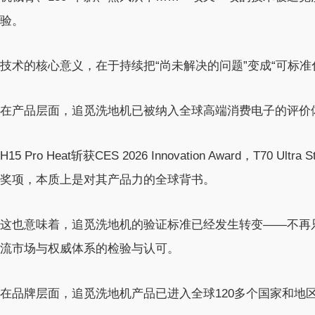
验。
技术的核心意义，在于持续把“尚未解决的问题”变成“可标准
在产品层面，追觅洗地机已被纳入全球高端消费电子的评价
H15 Pro Heat斩获CES 2026 Innovation Award，T7
奖项，本质上是对其产品力的全球背书。
这也意味着，追觅洗地机的验证标准已经发生转变——不再
流市场与权威体系的检验与认可。
在品牌层面，追觅洗地机产品已进入全球120多个国家和地区