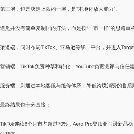
第三层，也是决定上限的一层，是“本地化放大能力”。
追觅并没有简单复制国内打法，而是按“一市一样”的思路重
渠道端，同时布局TikTok、亚马逊等线上平台，并进入Target C
营销端，TikTok负责种草和转化，YouTube负责测评与
服务端，则通过本地客服与维修体系，降低跨境消费的售后
最终结果也十分直接：
TikTok连续6个月市占超过70%，Aero Pro登顶亚马逊新品榜