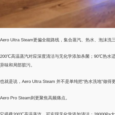
Aero Ultra Steam更偏全能路线，集合蒸汽、热水、泡沫
200℃高温蒸汽对应深度清洁与无化学添加杀菌；90℃热
异味和局部脏污。
也就是说，Aero Ultra Steam 并不是单纯把“热水洗
Aero Pro Steam则更聚焦高频痛点。
它搭载200℃高温蒸汽，可实现无化学添加清洁；28000Pa