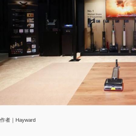
作者｜Hayward