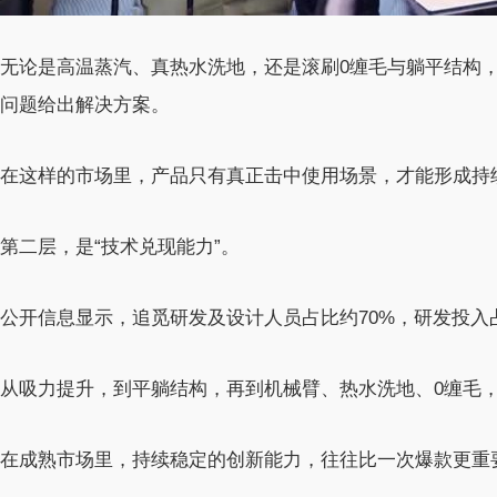
无论是高温蒸汽、真热水洗地，还是滚刷0缠毛与躺平结构
问题给出解决方案。
在这样的市场里，产品只有真正击中使用场景，才能形成持
第二层，是“技术兑现能力”。
公开信息显示，追觅研发及设计人员占比约70%，研发投入
从吸力提升，到平躺结构，再到机械臂、热水洗地、0缠毛
在成熟市场里，持续稳定的创新能力，往往比一次爆款更重