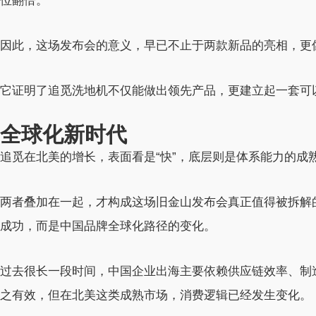
位翻倍。
因此，这场发布会的意义，早已不止于两款新品的亮相，更像
它证明了追觅洗地机不仅能做出领先产品，更建立起一套可
全球化新时代
追觅在北美的增长，表面看是“快”，底层则是体系能力的成
两者叠加在一起，才构成这场旧金山发布会真正值得被拆解
成功，而是中国品牌全球化路径的变化。
过去很长一段时间，中国企业出海主要依赖供应链效率、制
之有效，但在北美这类成熟市场，消费逻辑已经发生变化。