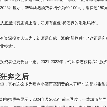
2025》显示，35%酒吧消费者均价为60-100元，消费超150
从底层消费逻辑上看，幻师有点像“餐酒界的泡泡玛特”。
有资深投资人认为，幻师是自成一派的“新物种”，“这正是
业模式”。
投资者也更爱新业态。2021-2022年，幻师接连获得高瓴投
狂奔之后
但，真有这么多为喝点小酒而高消费的人群吗？这是老生常
幻师招股书显示，2024年及2025年前三季度，一线城市的同