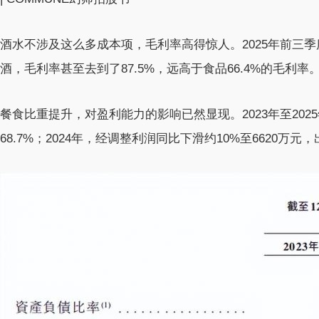
酒水不涉及这么多成本项，毛利率高得惊人。2025年前三季
酒，毛利率甚至去到了87.5%，远高于食品66.4%的毛利率
餐食比重提升，对盈利能力的影响已然显现。2023年至202
68.7%；2024年，经调整利润同比下滑约10%至6620万