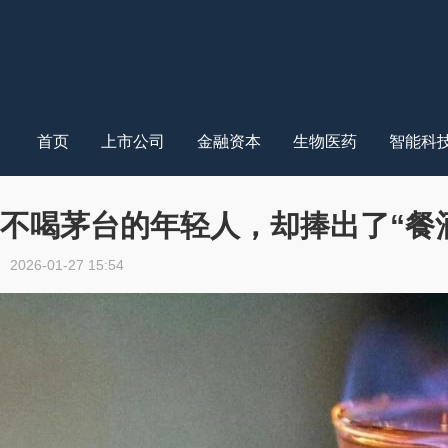
首页
上市公司
金融资本
生物医药
智能科
不喝茅台的年轻人，却捧出了“餐
2026-01-27 15:54