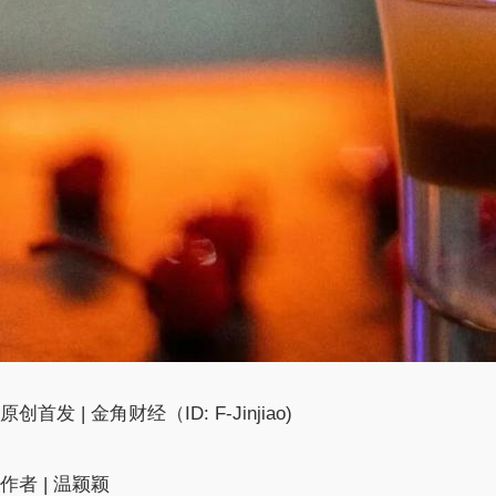
原创首发 | 金角财经（ID: F-Jinjiao)
作者 | 温颖颖