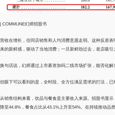
| COMMUNE幻师招股书
营收在增长，但同店销售和人均消费意愿走弱。这种反差表
来的新鲜感，驱动了当地消费；一旦新鲜劲过去，老店吸引
换句话说，幻师通过上市募资加码二线市场扩张，能否化解
但眼下可以看到的是，全时段、全方位满足需求的打法，已
从销售结构来看，饮品与餐食是主要收入来源。招股书显示，20
降至44.8%，餐食占比从43.1%上升至54%。在持续推