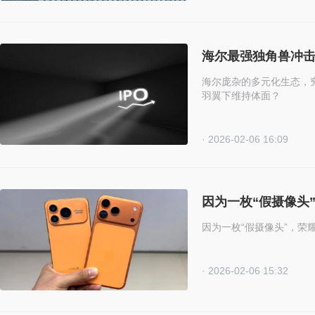
海尔最强独角兽冲击I
海尔庞杂的多元化生态，
羽翼下维持体面？
· 2026-02-06 16:09
因为一枚“假摄像头
因为一枚“假摄像头”，荣
· 2026-02-06 15:32